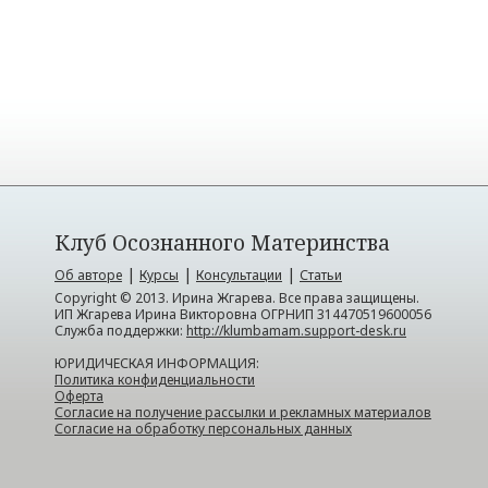
Клуб Осознанного Материнства
|
|
|
Об авторе
Курсы
Консультации
Статьи
Copyright © 2013. Ирина Жгарева. Все права защищены.
ИП Жгарева Ирина Викторовна ОГРНИП 314470519600056
Служба поддержки:
http://klumbamam.support-desk.ru
ЮРИДИЧЕСКАЯ ИНФОРМАЦИЯ:
Политика конфиденциальности
Оферта
Согласие на получение рассылки и рекламных материалов
Согласие на обработку персональных данных