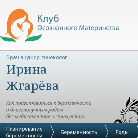
Врач акушер-гинеколог
Ирина
Жгарёва
Как подготовиться к беременности
и благополучным родам
без медикаментов и стимуляции
Планирование
Беременность
Роды
беременности