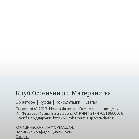
Клуб Осознанного Материнства
|
|
|
Об авторе
Курсы
Консультации
Статьи
Copyright © 2013. Ирина Жгарева. Все права защищены.
ИП Жгарева Ирина Викторовна ОГРНИП 314470519600056
Служба поддержки:
http://klumbamam.support-desk.ru
ЮРИДИЧЕСКАЯ ИНФОРМАЦИЯ:
Политика конфиденциальности
Оферта