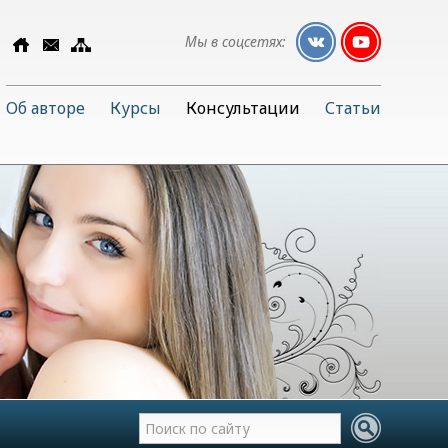
Мы в соцсетях:
Об авторе
Курсы
Консультации
Статьи