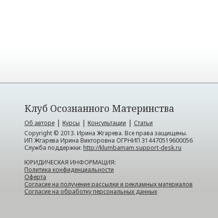
Клуб Осознанного Материнства
|
|
|
Об авторе
Курсы
Консультации
Статьи
Copyright © 2013. Ирина Жгарева. Все права защищены.
ИП Жгарева Ирина Викторовна ОГРНИП 314470519600056
Служба поддержки:
http://klumbamam.support-desk.ru
ЮРИДИЧЕСКАЯ ИНФОРМАЦИЯ:
Политика конфиденциальности
Оферта
Согласие на получение рассылки и рекламных материалов
Согласие на обработку персональных данных