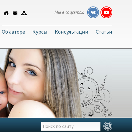
Мы в соцсетях:
Об авторе
Курсы
Консультации
Статьи