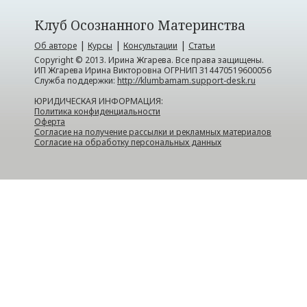
Клуб Осознанного Материнства
|
|
|
Об авторе
Курсы
Консультации
Статьи
Copyright © 2013. Ирина Жгарева. Все права защищены.
ИП Жгарева Ирина Викторовна ОГРНИП 314470519600056
Служба поддержки:
http://klumbamam.support-desk.ru
ЮРИДИЧЕСКАЯ ИНФОРМАЦИЯ:
Политика конфиденциальности
Оферта
Согласие на получение рассылки и рекламных материалов
Согласие на обработку персональных данных