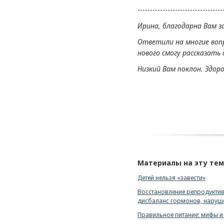
----------------------------------
Ирина, благодарна Вам з
Ответили на многие вопр
нового смогу рассказать
Низкий Вам поклон. Здоро
Материалы на эту те
Детей нельзя «завести»
Восстановление репродуктив
дисбаланс гормонов, наруш
Правильное питание: мифы и