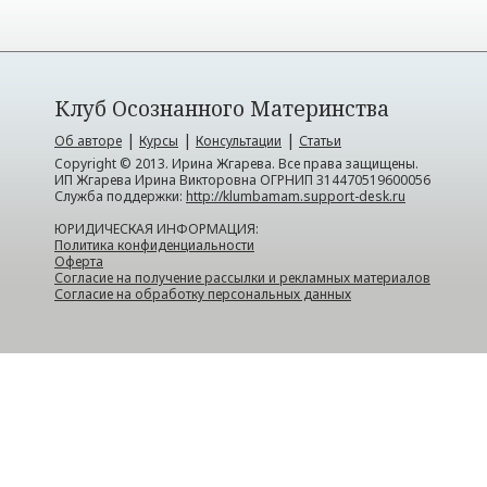
Клуб Осознанного Материнства
|
|
|
Об авторе
Курсы
Консультации
Статьи
Copyright © 2013. Ирина Жгарева. Все права защищены.
ИП Жгарева Ирина Викторовна ОГРНИП 314470519600056
Служба поддержки:
http://klumbamam.support-desk.ru
ЮРИДИЧЕСКАЯ ИНФОРМАЦИЯ:
Политика конфиденциальности
Оферта
Согласие на получение рассылки и рекламных материалов
Согласие на обработку персональных данных