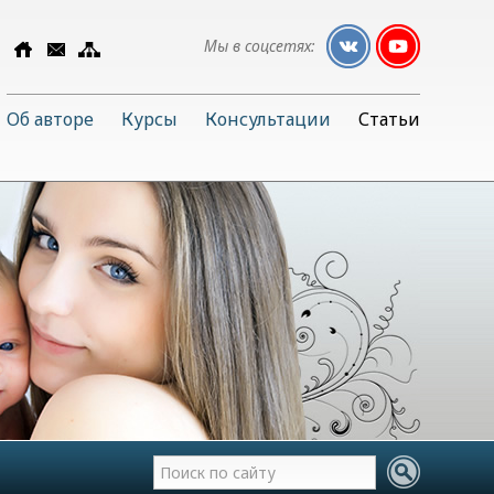
Мы в соцсетях:
Об авторе
Курсы
Консультации
Статьи