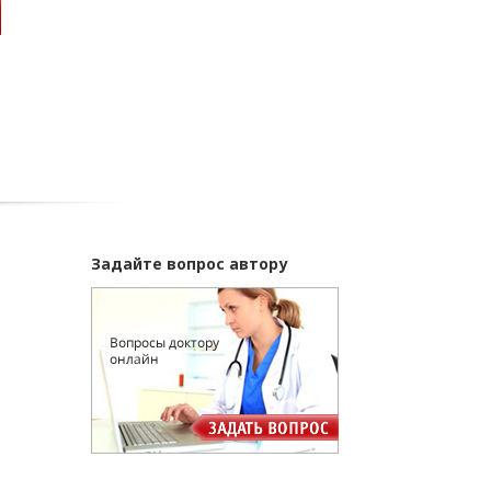
Задайте вопрос автору