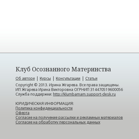
Клуб Осознанного Материнства
|
|
|
Об авторе
Курсы
Консультации
Статьи
Copyright © 2013. Ирина Жгарева. Все права защищены.
ИП Жгарева Ирина Викторовна ОГРНИП 314470519600056
Служба поддержки:
http://klumbamam.support-desk.ru
ЮРИДИЧЕСКАЯ ИНФОРМАЦИЯ:
Политика конфиденциальности
Оферта
Согласие на получение рассылки и рекламных материалов
Согласие на обработку персональных данных