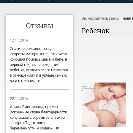
Вы находитесь здесь:
Главн
Отзывы
Ребенок
12.11.2018
Спасибо большое, за курс
Секреты материнства! Это очень
хорошая помощь маме и папе, в
первый год после рождения
ребенка, столько всего меняется
в отношениях и в укладе семьи,
да и в голове...
09.11.2018
Ирина Викторовна, примите
искренние слова благодарности,
хочу сказать огромное спасибо
за курс «Подготовка к
беременности и родам». Ни