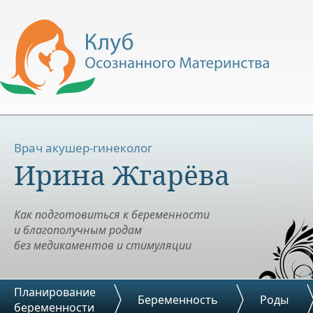
Врач акушер-гинеколог
Ирина Жгарёва
Как подготовиться к беременности
и благополучным родам
без медикаментов и стимуляции
Планирование
Беременность
Роды
беременности