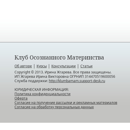
Клуб Осознанного Материнства
|
|
|
Об авторе
Курсы
Консультации
Статьи
Copyright © 2013. Ирина Жгарева. Все права защищены.
ИП Жгарева Ирина Викторовна ОГРНИП 314470519600056
Служба поддержки:
http://klumbamam.support-desk.ru
ЮРИДИЧЕСКАЯ ИНФОРМАЦИЯ:
Политика конфиденциальности
Оферта
Согласие на получение рассылки и рекламных материалов
Согласие на обработку персональных данных