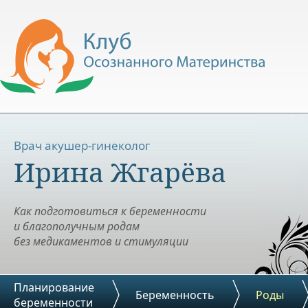
Врач акушер-гинеколог
Ирина Жгарёва
Как подготовиться к беременности
и благополучным родам
без медикаментов и стимуляции
Планирование
Беременность
Роды
беременности