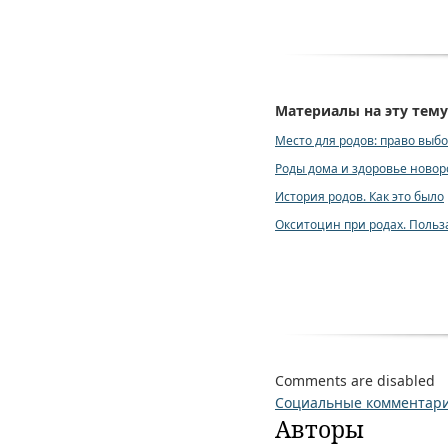
Материалы на эту тему
Место для родов: право выбор
Роды дома и здоровье ново
История родов. Как это было
Окситоцин при родах. Польз
Comments are disabled
Социальные комментар
Авторы