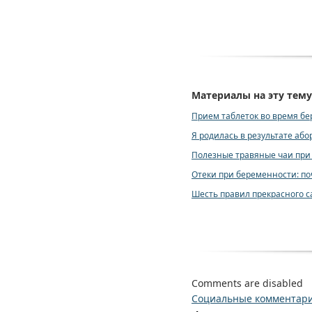
Материалы на эту тему
Прием таблеток во время бе
Я родилась в результате або
Полезные травяные чаи при
Отеки при беременности: по
Шесть правил прекрасного 
Comments are disabled
Социальные комментар