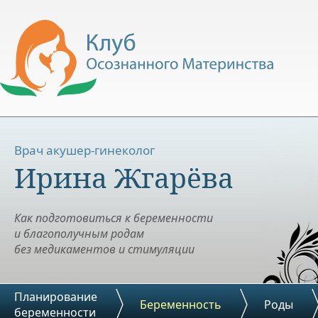
Врач акушер-гинеколог
Ирина Жгарёва
Как подготовиться к беременности
и благополучным родам
без медикаментов и стимуляции
Планирование
Беременность
Роды
беременности